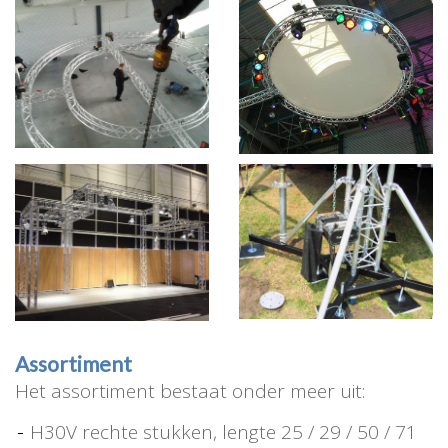
Assortiment
Het assortiment bestaat onder meer uit:
H30V rechte stukken, lengte 25 / 29 / 50 / 71