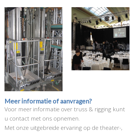
Meer informatie of aanvragen?
Voor meer informatie over truss & rigging kunt
u contact met ons opnemen.
Met onze uitgebreide ervaring op de theater-,