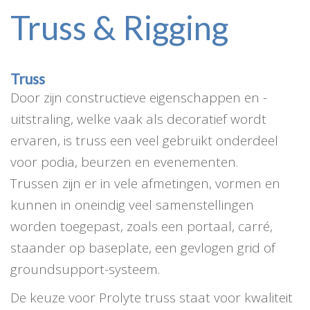
Truss & Rigging
Truss
Door zijn constructieve eigenschappen en -
uitstraling, welke vaak als decoratief wordt
ervaren, is truss een veel gebruikt onderdeel
voor podia, beurzen en evenementen.
Trussen zijn er in vele afmetingen, vormen en
kunnen in oneindig veel samenstellingen
worden toegepast, zoals een portaal, carré,
staander op baseplate, een gevlogen grid of
groundsupport-systeem.
De keuze voor Prolyte truss staat voor kwaliteit